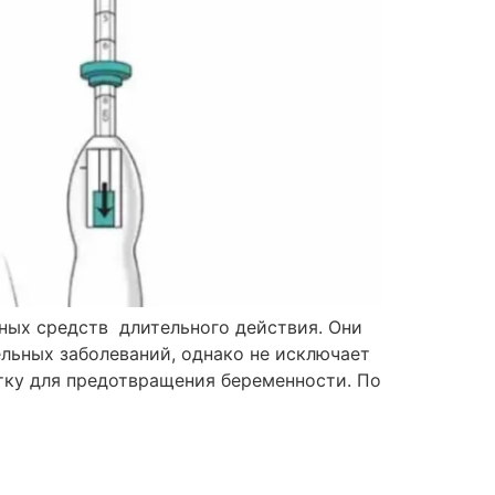
ных средств длительного действия. Они
льных заболеваний, однако не исключает
тку для предотвращения беременности. По