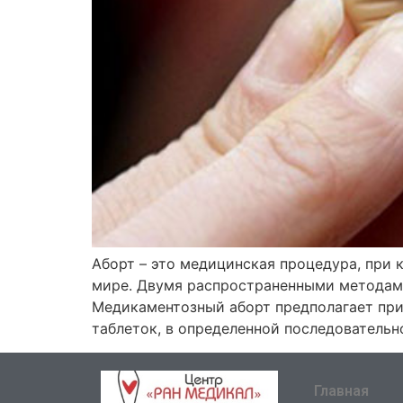
Аборт – это медицинская процедура, при
мире. Двумя распространенными методами
Медикаментозный аборт предполагает пр
таблеток, в определенной последовательн
Главная