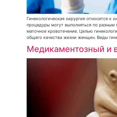
Гинекологическая хирургия относится к 
процедуры могут выполняться по разным п
маточное кровотечение. Целью гинекологи
общего качества жизни женщин. Виды гин
Медикаментозный и 