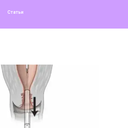
Статьи