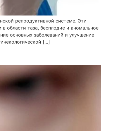
енской репродуктивной системе. Эти
 в области таза, бесплодие и аномальное
ение основных заболеваний и улучшение
инекологической […]